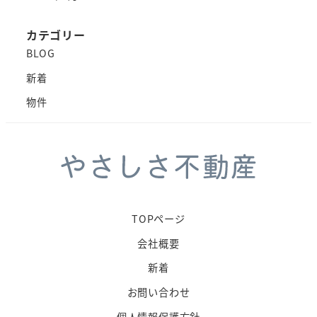
カテゴリー
BLOG
新着
物件
TOPページ
会社概要
新着
お問い合わせ
個人情報保護方針