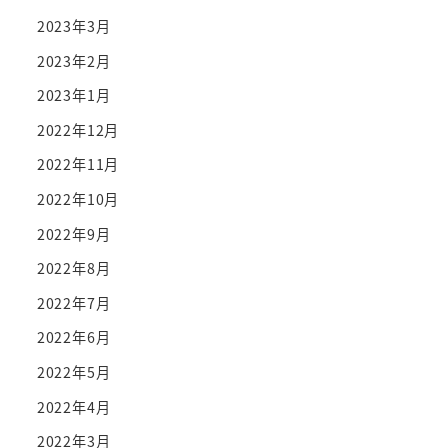
2023年3月
2023年2月
2023年1月
2022年12月
2022年11月
2022年10月
2022年9月
2022年8月
2022年7月
2022年6月
2022年5月
2022年4月
2022年3月