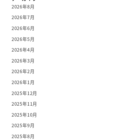
2026年8月
2026年7月
2026年6月
2026年5月
2026年4月
2026年3月
2026年2月
2026年1月
2025年12月
2025年11月
2025年10月
2025年9月
2025年8月