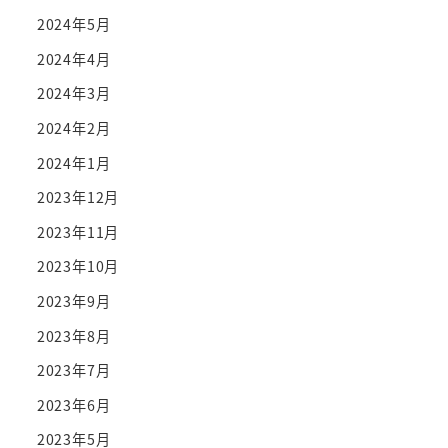
2024年5月
2024年4月
2024年3月
2024年2月
2024年1月
2023年12月
2023年11月
2023年10月
2023年9月
2023年8月
2023年7月
2023年6月
2023年5月