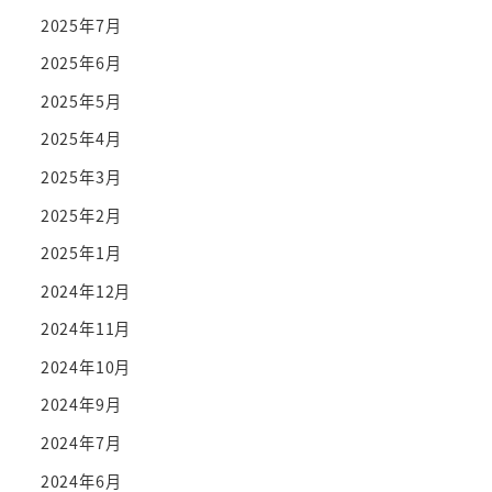
2025年7月
2025年6月
2025年5月
2025年4月
2025年3月
2025年2月
2025年1月
2024年12月
2024年11月
2024年10月
2024年9月
2024年7月
2024年6月