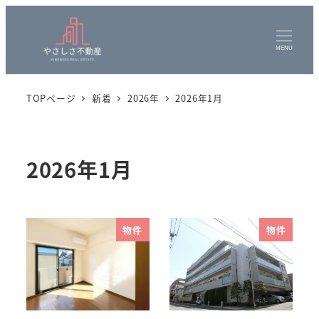
MENU
TOPページ
新着
2026年
2026年1月
2026年1月
物件
物件