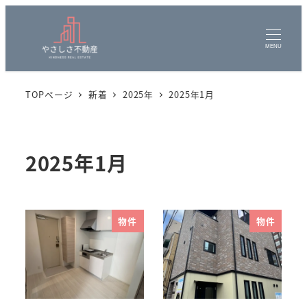
MENU
TOPページ
新着
2025年
2025年1月
2025年1月
物件
物件