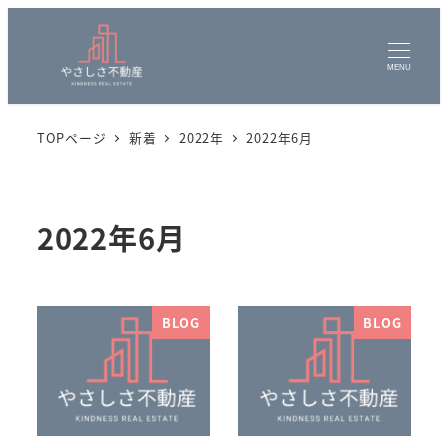
MENU
TOPページ
新着
2022年
2022年6月
2022年6月
BLOG
BLOG