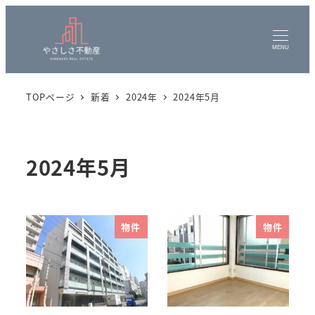
MENU
TOPページ
新着
2024年
2024年5月
2024年5月
物件
物件