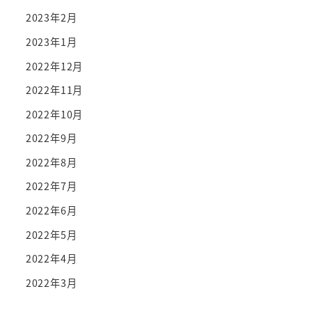
2023年2月
2023年1月
2022年12月
2022年11月
2022年10月
2022年9月
2022年8月
2022年7月
2022年6月
2022年5月
2022年4月
2022年3月