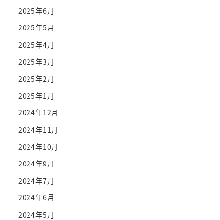
2025年6月
2025年5月
2025年4月
2025年3月
2025年2月
2025年1月
2024年12月
2024年11月
2024年10月
2024年9月
2024年7月
2024年6月
2024年5月