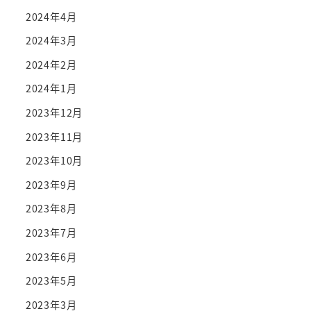
2024年4月
2024年3月
2024年2月
2024年1月
2023年12月
2023年11月
2023年10月
2023年9月
2023年8月
2023年7月
2023年6月
2023年5月
2023年3月