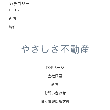
カテゴリー
BLOG
新着
物件
TOPページ
会社概要
新着
お問い合わせ
個人情報保護方針