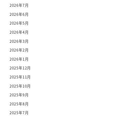
2026年7月
2026年6月
2026年5月
2026年4月
2026年3月
2026年2月
2026年1月
2025年12月
2025年11月
2025年10月
2025年9月
2025年8月
2025年7月