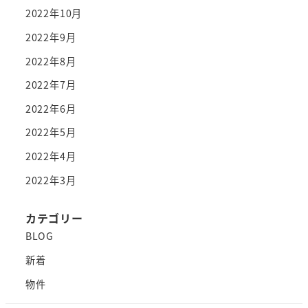
2022年10月
2022年9月
2022年8月
2022年7月
2022年6月
2022年5月
2022年4月
2022年3月
カテゴリー
BLOG
新着
物件