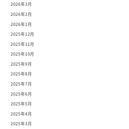
2026年3月
2026年2月
2026年1月
2025年12月
2025年11月
2025年10月
2025年9月
2025年8月
2025年7月
2025年6月
2025年5月
2025年4月
2025年3月