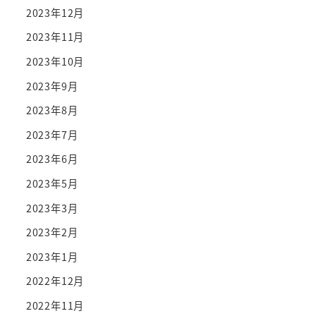
2023年12月
2023年11月
2023年10月
2023年9月
2023年8月
2023年7月
2023年6月
2023年5月
2023年3月
2023年2月
2023年1月
2022年12月
2022年11月