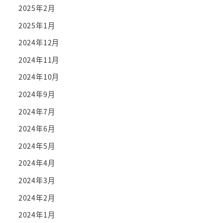
2025年2月
2025年1月
2024年12月
2024年11月
2024年10月
2024年9月
2024年7月
2024年6月
2024年5月
2024年4月
2024年3月
2024年2月
2024年1月