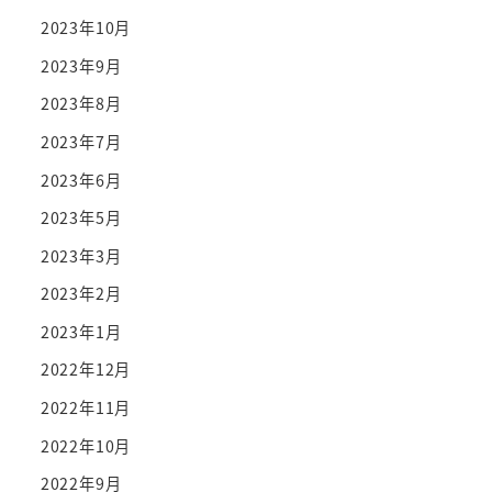
2023年10月
2023年9月
2023年8月
2023年7月
2023年6月
2023年5月
2023年3月
2023年2月
2023年1月
2022年12月
2022年11月
2022年10月
2022年9月