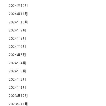
2024年12月
2024年11月
2024年10月
2024年9月
2024年7月
2024年6月
2024年5月
2024年4月
2024年3月
2024年2月
2024年1月
2023年12月
2023年11月