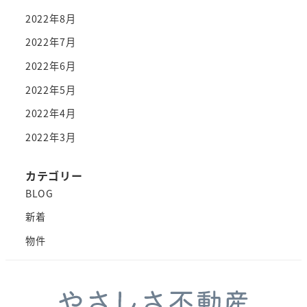
2022年8月
2022年7月
2022年6月
2022年5月
2022年4月
2022年3月
カテゴリー
BLOG
新着
物件