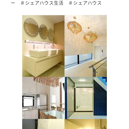
ー ＃シェアハウス生活 ＃シェアハウス