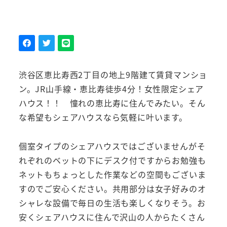
渋谷区恵比寿西2丁目の地上9階建て賃貸マンショ
ン。JR山手線・恵比寿徒歩4分！女性限定シェア
ハウス！！ 憧れの恵比寿に住んでみたい。そん
な希望もシェアハウスなら気軽に叶います。
個室タイプのシェアハウスではございませんがそ
れぞれのベットの下にデスク付ですからお勉強も
ネットもちょっとした作業などの空間もございま
すのでご安心ください。共用部分は女子好みのオ
シャレな設備で毎日の生活も楽しくなりそう。お
安くシェアハウスに住んで沢山の人からたくさん