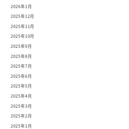
2026年1月
2025年12月
2025年11月
2025年10月
2025年9月
2025年8月
2025年7月
2025年6月
2025年5月
2025年4月
2025年3月
2025年2月
2025年1月